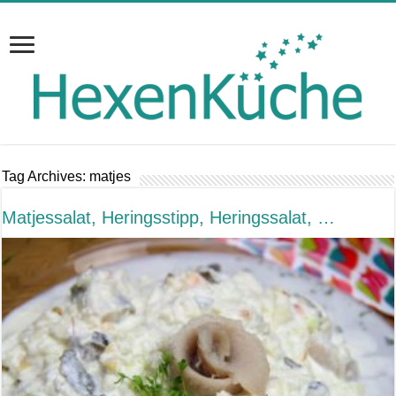
Tag Archives:
matjes
Matjessalat, Heringsstipp, Heringssalat, …