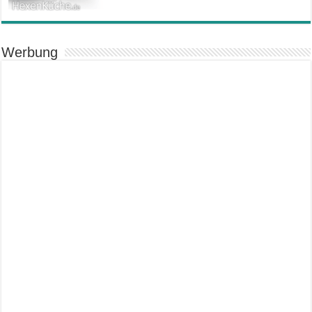
Werbung