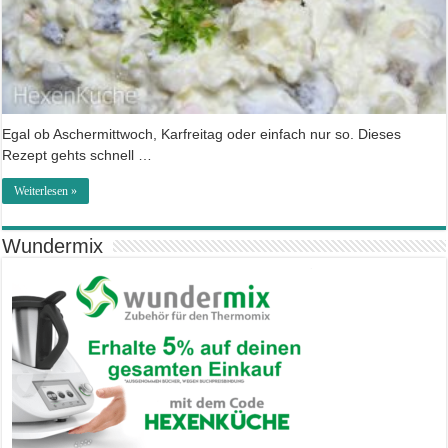
Egal ob Aschermittwoch, Karfreitag oder einfach nur so. Dieses
Rezept gehts schnell …
Weiterlesen »
Wundermix