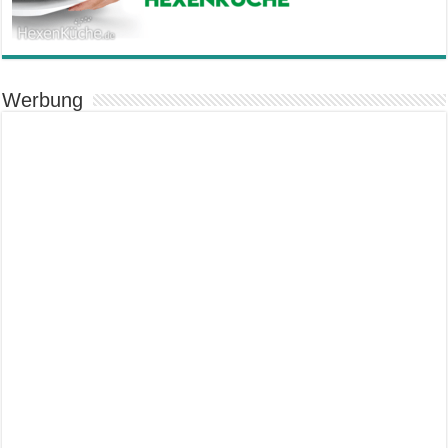
Werbung