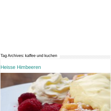
Tag Archives:
kaffee und kuchen
Heisse Himbeeren