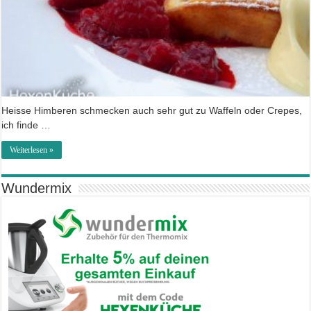
Heisse Himberen schmecken auch sehr gut zu Waffeln oder Crepes,
ich finde …
Weiterlesen »
Wundermix