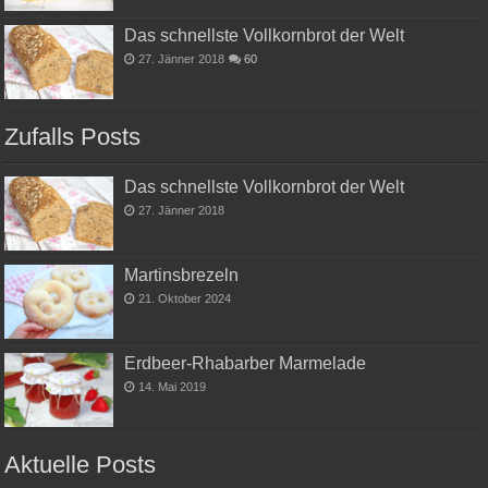
Das schnellste Vollkornbrot der Welt
27. Jänner 2018
60
Zufalls Posts
Das schnellste Vollkornbrot der Welt
27. Jänner 2018
Martinsbrezeln
21. Oktober 2024
Erdbeer-Rhabarber Marmelade
14. Mai 2019
Aktuelle Posts