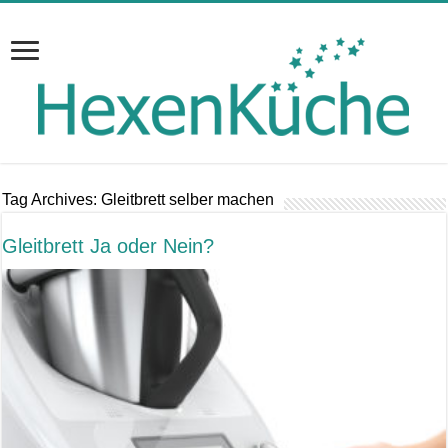
Tag Archives:
Gleitbrett selber machen
Gleitbrett Ja oder Nein?