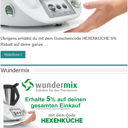
Übrigens erhältst du mit dem Gutscheincode HEXENKÜCHE 5%
Rabatt auf deine ganze …
Weiterlesen »
Wundermix