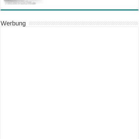
Werbung