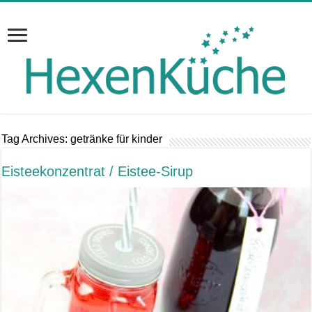
Tag Archives:
getränke für kinder
Eisteekonzentrat / Eistee-Sirup