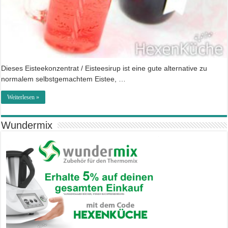
Dieses Eisteekonzentrat / Eisteesirup ist eine gute alternative zu
normalem selbstgemachtem Eistee, …
Weiterlesen »
Wundermix