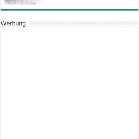
Werbung