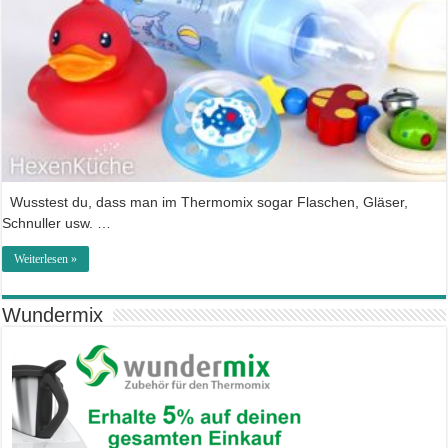
Wusstest du, dass man im Thermomix sogar Flaschen, Gläser,
Schnuller usw. …
Weiterlesen »
Wundermix