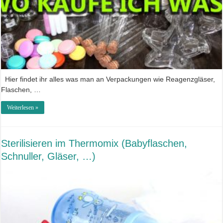
Hier findet ihr alles was man an Verpackungen wie Reagenzgläser,
Flaschen, …
Weiterlesen »
Sterilisieren im Thermomix (Babyflaschen,
Schnuller, Gläser, …)