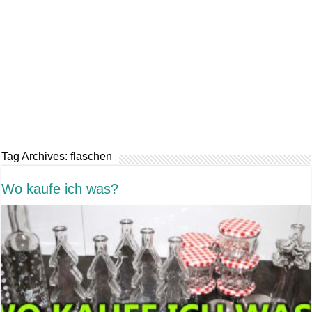
Tag Archives:
flaschen
Wo kaufe ich was?