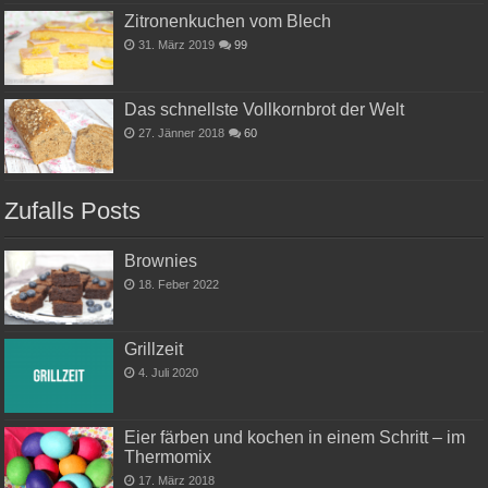
Zitronenkuchen vom Blech
31. März 2019
99
Das schnellste Vollkornbrot der Welt
27. Jänner 2018
60
Zufalls Posts
Brownies
18. Feber 2022
Grillzeit
4. Juli 2020
Eier färben und kochen in einem Schritt – im
Thermomix
17. März 2018