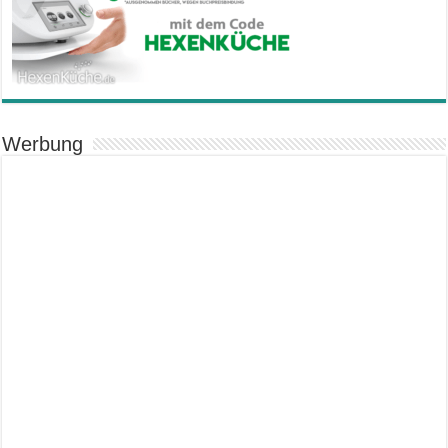
Werbung