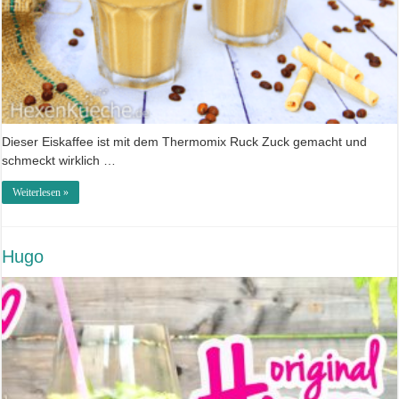
Dieser Eiskaffee ist mit dem Thermomix Ruck Zuck gemacht und
schmeckt wirklich …
Weiterlesen »
Hugo