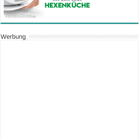
Werbung