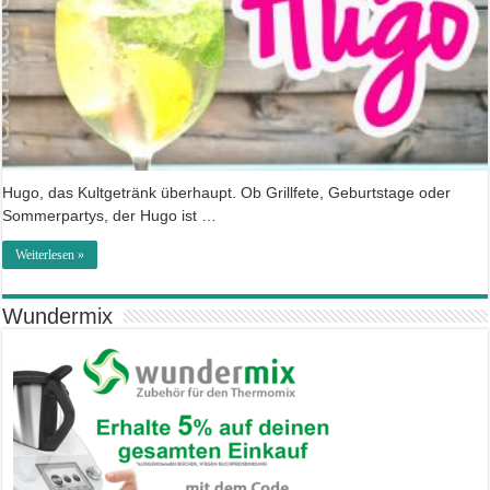
Hugo, das Kultgetränk überhaupt. Ob Grillfete, Geburtstage oder
Sommerpartys, der Hugo ist …
Weiterlesen »
Wundermix