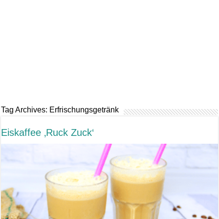
Tag Archives:
Erfrischungsgetränk
Eiskaffee ‚Ruck Zuck‘