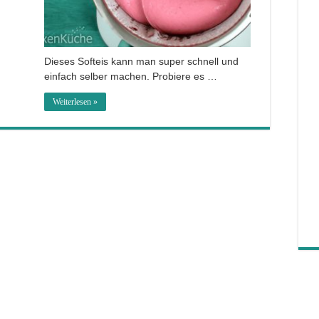
Dieses Softeis kann man super schnell und
einfach selber machen. Probiere es …
Weiterlesen »