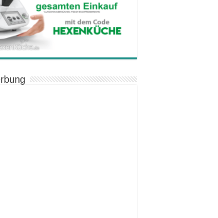
rbung