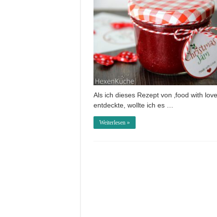
Als ich dieses Rezept von ‚food with love
entdeckte, wollte ich es …
Weiterlesen »