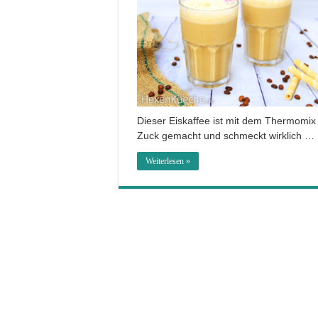
Dieser Eiskaffee ist mit dem Thermomix
Zuck gemacht und schmeckt wirklich …
Weiterlesen »