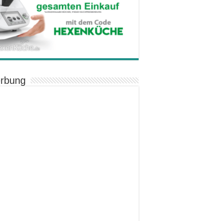
rbung