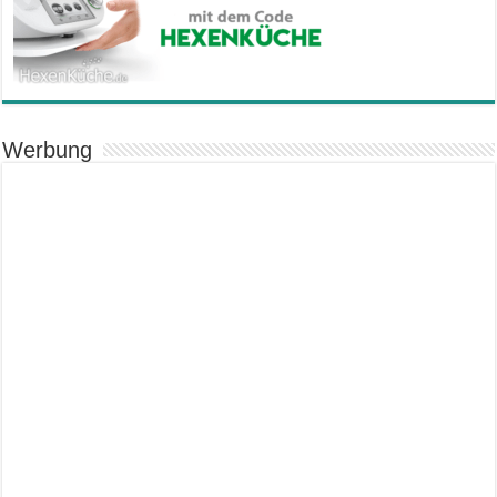
Werbung