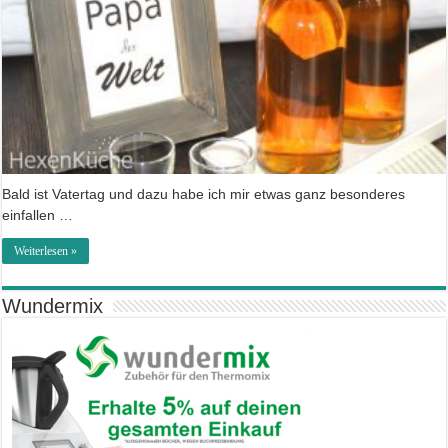
Bald ist Vatertag und dazu habe ich mir etwas ganz besonderes
einfallen …
Weiterlesen »
Wundermix