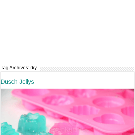
Tag Archives:
diy
Dusch Jellys