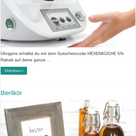
Übrigens erhältst du mit dem Gutscheincode HEXENKÜCHE 5%
Rabatt auf deine ganze …
Weiterlesen »
Bierlikör