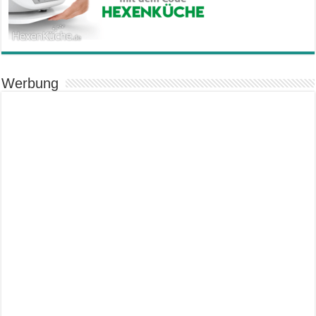
Werbung