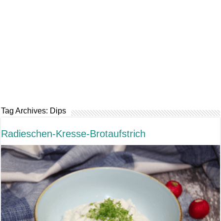
Tag Archives:
Dips
Radieschen-Kresse-Brotaufstrich