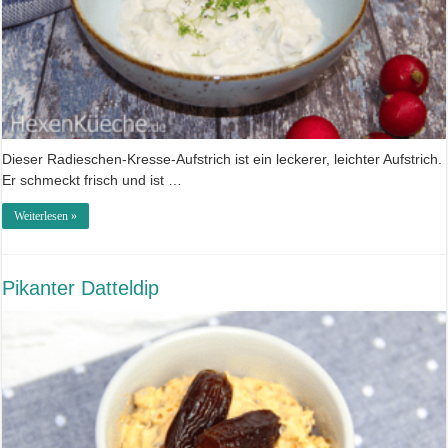
Dieser Radieschen-Kresse-Aufstrich ist ein leckerer, leichter Aufstrich.
Er schmeckt frisch und ist …
Weiterlesen »
Pikanter Datteldip