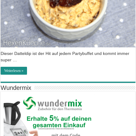
Dieser Datteldip ist der Hit auf jedem Partybuffet und kommt immer
super …
Weiterlesen »
Wundermix