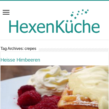
Tag Archives:
crepes
Heisse Himbeeren