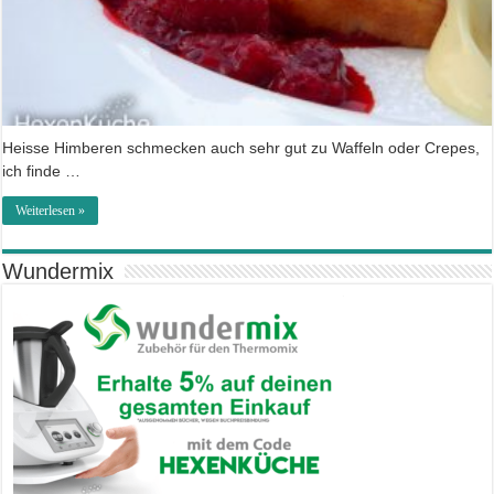
Heisse Himberen schmecken auch sehr gut zu Waffeln oder Crepes,
ich finde …
Weiterlesen »
Wundermix