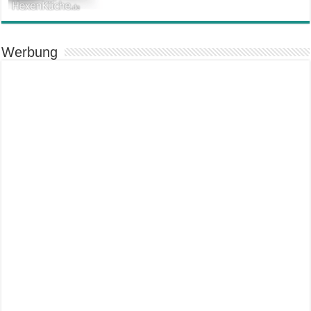
Werbung