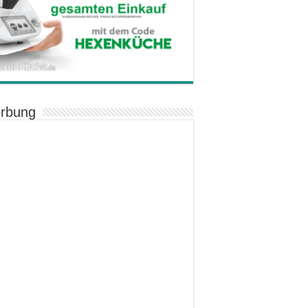
rbung