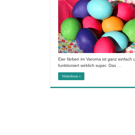
Eier färben im Varoma ist ganz einfach 
funktioniert wirklich super. Das …
Weiterlesen »