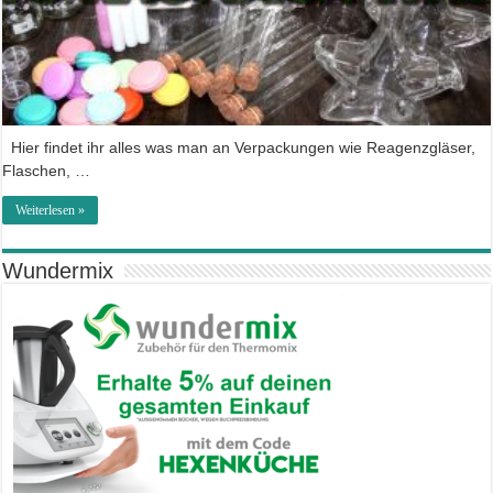
Hier findet ihr alles was man an Verpackungen wie Reagenzgläser,
Flaschen, …
Weiterlesen »
Wundermix