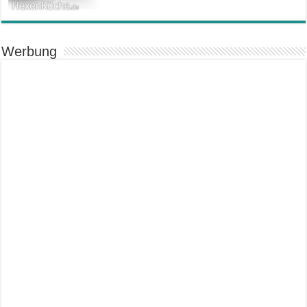
Werbung