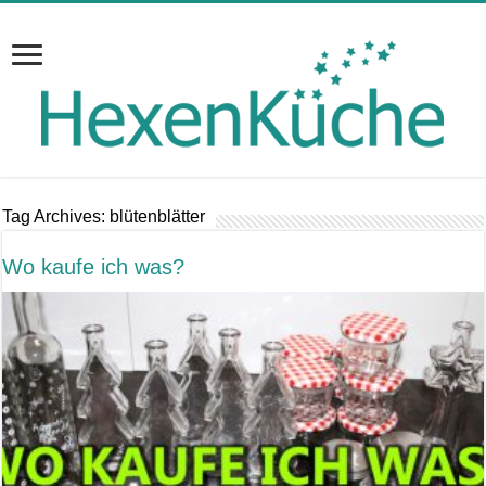
Tag Archives:
blütenblätter
Wo kaufe ich was?