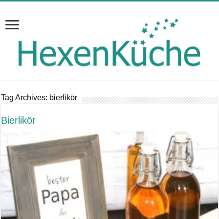
Tag Archives:
bierlikör
Bierlikör