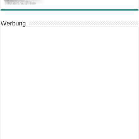
Werbung