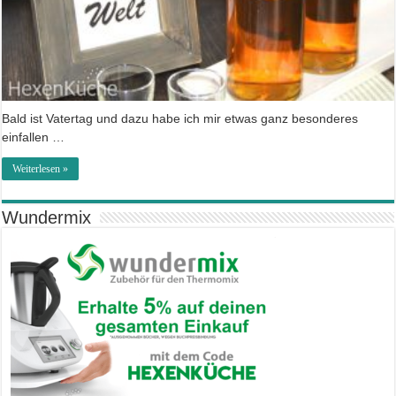
Bald ist Vatertag und dazu habe ich mir etwas ganz besonderes
einfallen …
Weiterlesen »
Wundermix