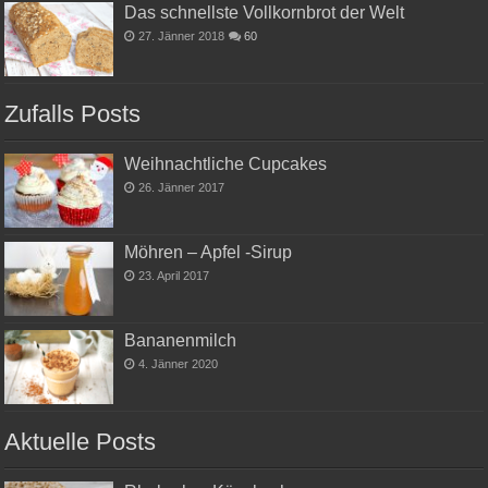
Das schnellste Vollkornbrot der Welt
27. Jänner 2018
60
Zufalls Posts
Weihnachtliche Cupcakes
26. Jänner 2017
Möhren – Apfel -Sirup
23. April 2017
Bananenmilch
4. Jänner 2020
Aktuelle Posts