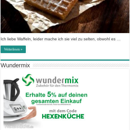
Ich liebe Waffeln, leider mache ich sie viel zu selten, obwohl es …
Weiterlesen »
Wundermix