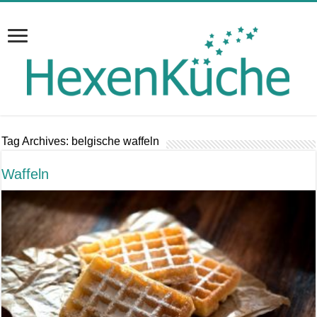
Tag Archives:
belgische waffeln
Waffeln