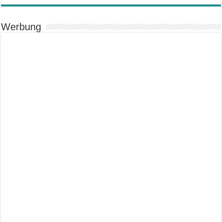
Werbung