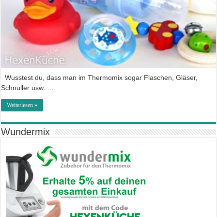
Wusstest du, dass man im Thermomix sogar Flaschen, Gläser,
Schnuller usw. …
Weiterlesen »
Wundermix