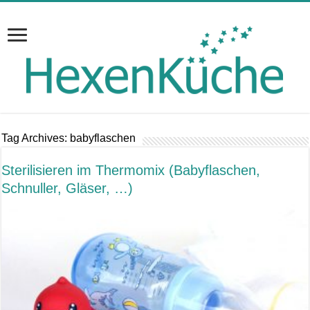
Tag Archives:
babyflaschen
Sterilisieren im Thermomix (Babyflaschen,
Schnuller, Gläser, …)