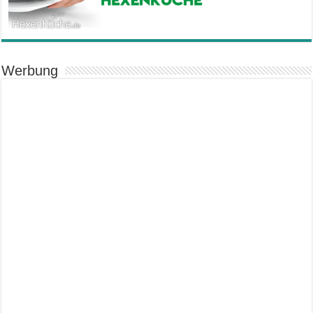
Werbung