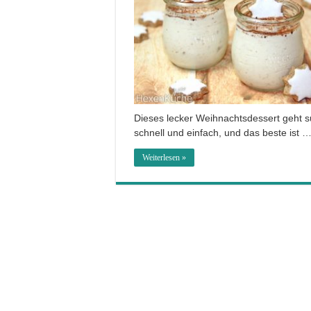
Dieses lecker Weihnachtsdessert geht 
schnell und einfach, und das beste ist 
Weiterlesen »