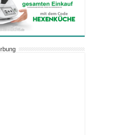
rbung