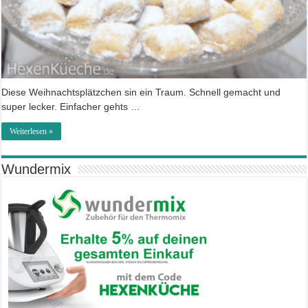
Diese Weihnachtsplätzchen sin ein Traum. Schnell gemacht und
super lecker. Einfacher gehts …
Weiterlesen »
Wundermix