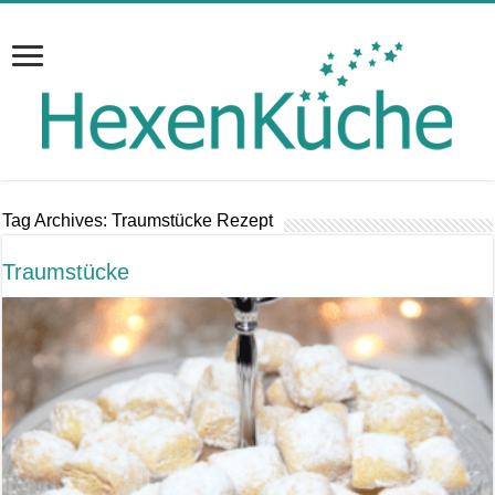
Tag Archives:
Traumstücke Rezept
Traumstücke