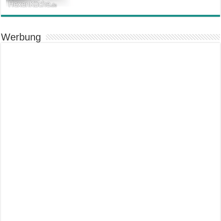
Werbung