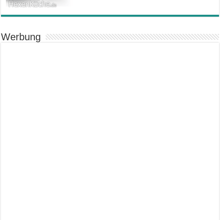
Werbung