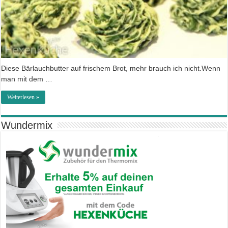
Diese Bärlauchbutter auf frischem Brot, mehr brauch ich nicht.Wenn
man mit dem …
Weiterlesen »
Wundermix