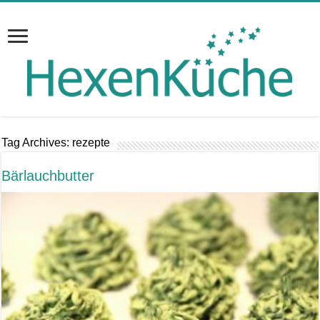
Tag Archives:
rezepte
Bärlauchbutter