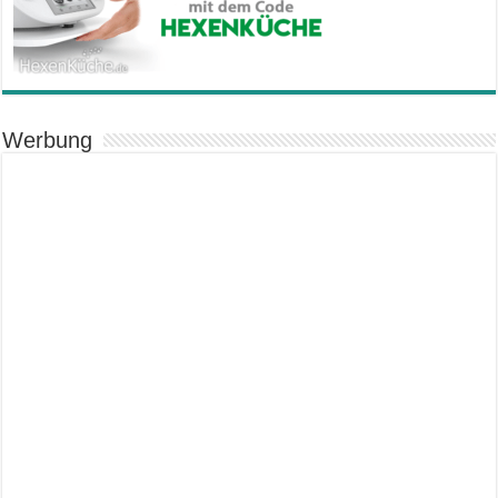
Werbung