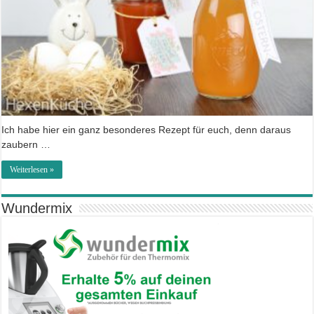
Ich habe hier ein ganz besonderes Rezept für euch, denn daraus
zaubern …
Weiterlesen »
Wundermix