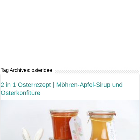
Tag Archives:
osteridee
2 in 1 Osterrezept | Möhren-Apfel-Sirup und
Osterkonfitüre