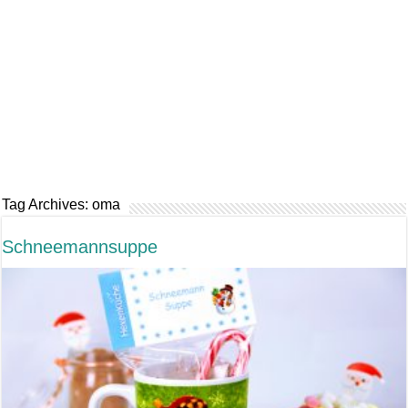
Tag Archives:
oma
Schneemannsuppe