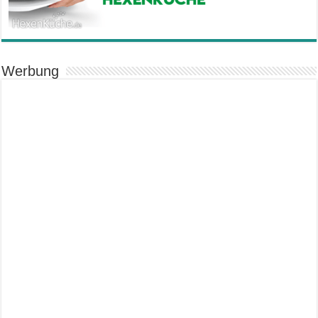
Werbung