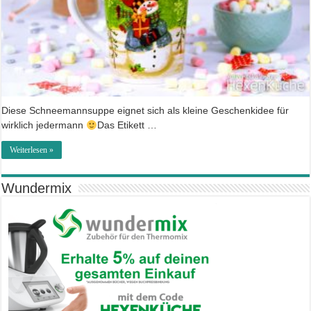
Diese Schneemannsuppe eignet sich als kleine Geschenkidee für
wirklich jedermann
Das Etikett …
Weiterlesen »
Wundermix