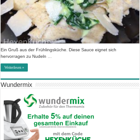
Ein Gruß aus der Frühlingsküche. Diese Sauce eignet sich
hervorragen zu Nudeln …
Weiterlesen »
Wundermix