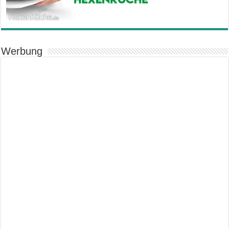
Werbung