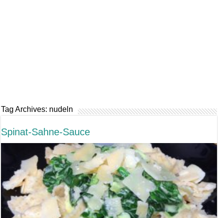
Tag Archives:
nudeln
Spinat-Sahne-Sauce