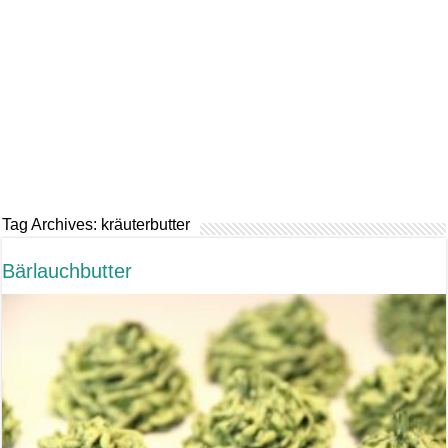
Tag Archives:
kräuterbutter
Bärlauchbutter