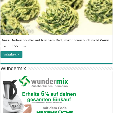
Diese Bärlauchbutter auf frischem Brot, mehr brauch ich nicht.Wenn
man mit dem …
Weiterlesen »
Wundermix