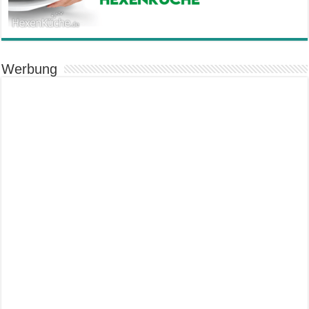
Werbung