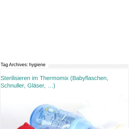
Tag Archives:
hygiene
Sterilisieren im Thermomix (Babyflaschen,
Schnuller, Gläser, …)