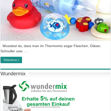
Wusstest du, dass man im Thermomix sogar Flaschen, Gläser,
Schnuller usw. …
Weiterlesen »
Wundermix