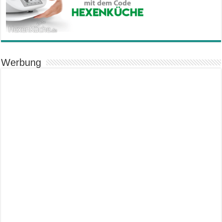
Werbung