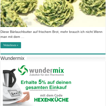
Diese Bärlauchbutter auf frischem Brot, mehr brauch ich nicht.Wenn
man mit dem …
Weiterlesen »
Wundermix