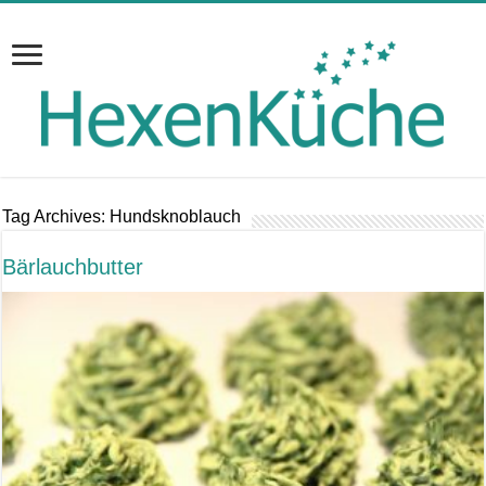
Tag Archives:
Hundsknoblauch
Bärlauchbutter