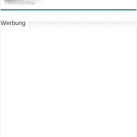
Werbung