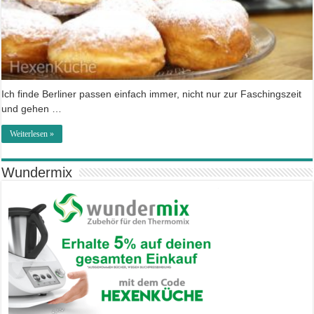
Ich finde Berliner passen einfach immer, nicht nur zur Faschingszeit
und gehen …
Weiterlesen »
Wundermix