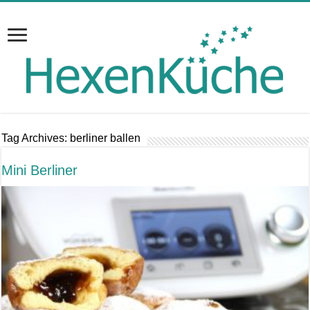
Tag Archives:
berliner ballen
Mini Berliner