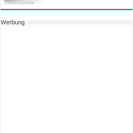
Werbung