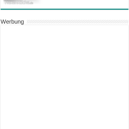
Werbung