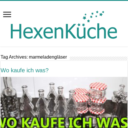
Tag Archives:
marmeladengläser
Wo kaufe ich was?