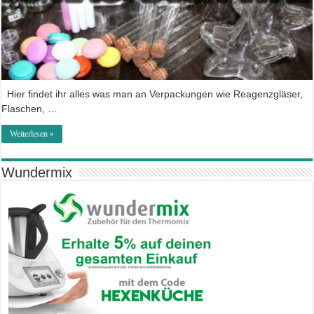
Hier findet ihr alles was man an Verpackungen wie Reagenzgläser,
Flaschen, …
Weiterlesen »
Wundermix