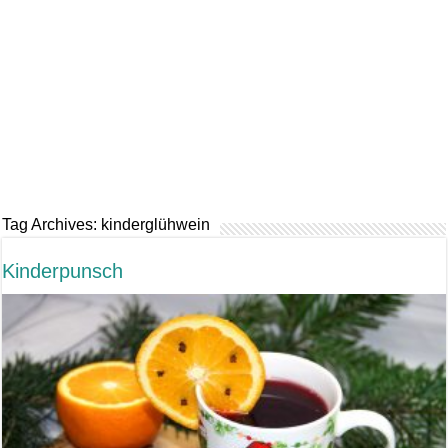
Tag Archives:
kinderglühwein
Kinderpunsch