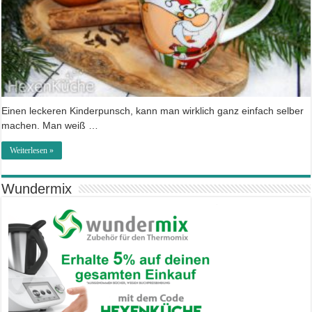
Einen leckeren Kinderpunsch, kann man wirklich ganz einfach selber
machen. Man weiß …
Weiterlesen »
Wundermix