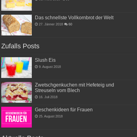
Das schnellste Vollkornbrot der Welt
27. Jänner 2018
60
Zufalls Posts
Slush Eis
9. August 2018
Zwetschgenkuchen mit Hefeteig und
Streuseln vom Blech
16. Juli 2018
Geschenkideen für Frauen
25. August 2018