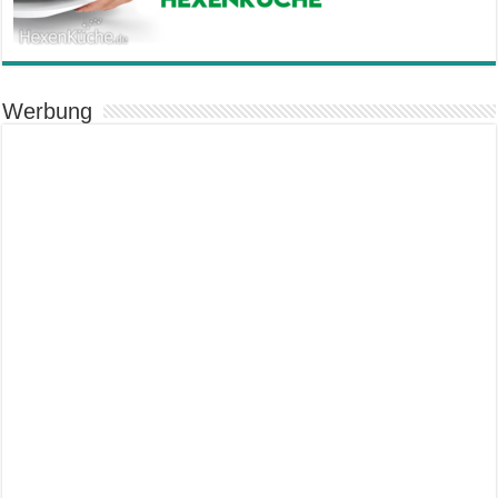
Werbung