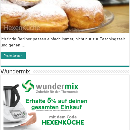
Ich finde Berliner passen einfach immer, nicht nur zur Faschingszeit
und gehen …
Weiterlesen »
Wundermix