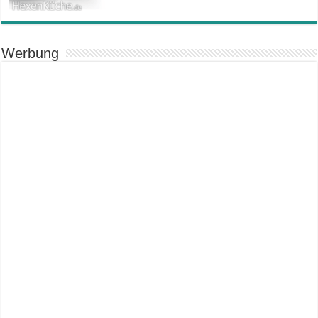
Werbung