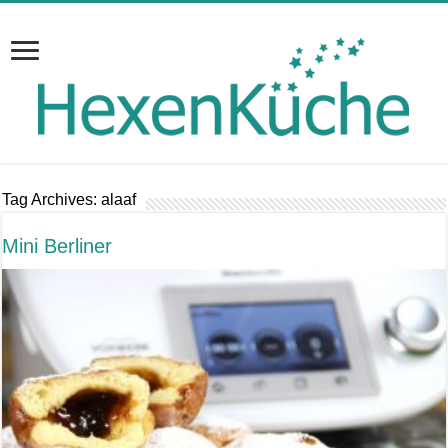
Tag Archives:
alaaf
Mini Berliner