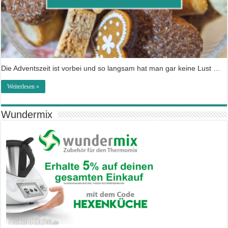
Die Adventszeit ist vorbei und so langsam hat man gar keine Lust …
Weiterlesen »
Wundermix