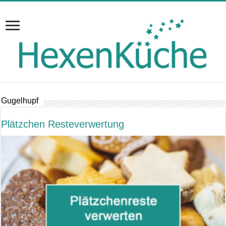
Gugelhupf
Plätzchen Resteverwertung