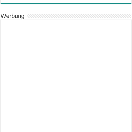
Werbung