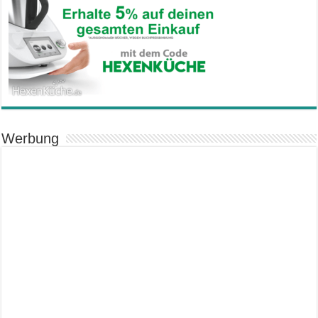
Werbung