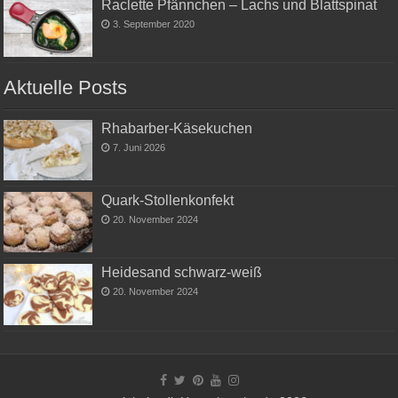
Raclette Pfännchen – Lachs und Blattspinat
3. September 2020
Aktuelle Posts
Rhabarber-Käsekuchen
7. Juni 2026
Quark-Stollenkonfekt
20. November 2024
Heidesand schwarz-weiß
20. November 2024