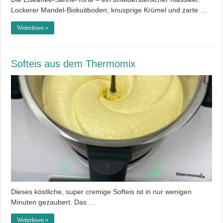
Lockerer Mandel-Biskuitboden, knusprige Krümel und zarte …
Weiterlesen »
Softeis aus dem Thermomix
Dieses köstliche, super cremige Softeis ist in nur wenigen
Minuten gezaubert. Das …
Weiterlesen »