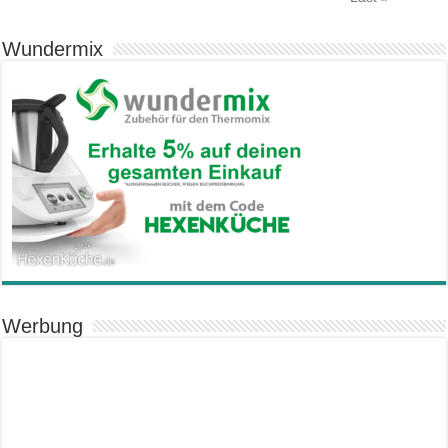
Wundermix
Werbung