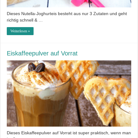
Dieses Nutella-Joghurteis besteht aus nur 3 Zutaten und geht
richtig schnell & …
Weiterlesen »
Eiskaffeepulver auf Vorrat
Dieses Eiskaffeepulver auf Vorrat ist super praktisch, wenn man