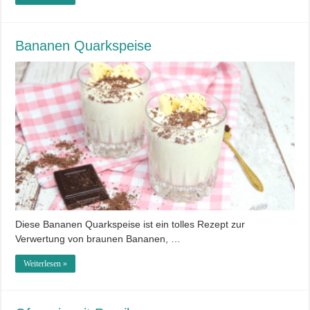
Bananen Quarkspeise
Diese Bananen Quarkspeise ist ein tolles Rezept zur
Verwertung von braunen Bananen, …
Weiterlesen »