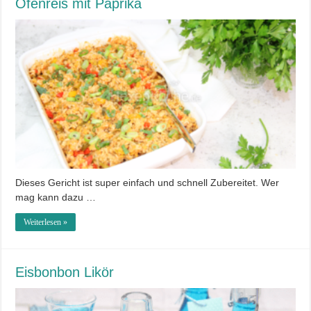
Ofenreis mit Paprika
Dieses Gericht ist super einfach und schnell Zubereitet. Wer
mag kann dazu …
Weiterlesen »
Eisbonbon Likör