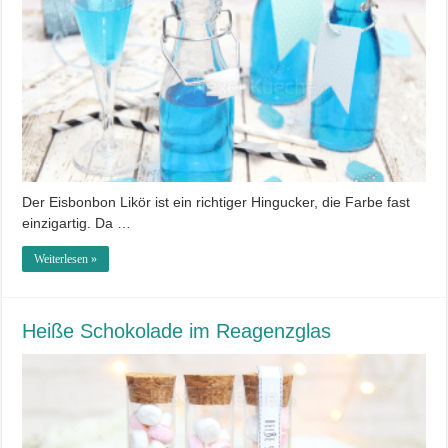
Der Eisbonbon Likör ist ein richtiger Hingucker, die Farbe fast
einzigartig. Da …
Weiterlesen »
Heiße Schokolade im Reagenzglas