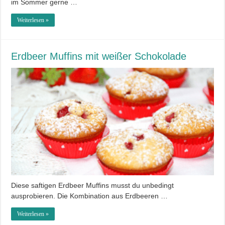
im Sommer gerne …
Weiterlesen »
Erdbeer Muffins mit weißer Schokolade
Diese saftigen Erdbeer Muffins musst du unbedingt
ausprobieren. Die Kombination aus Erdbeeren …
Weiterlesen »