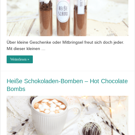
Über kleine Geschenke oder Mitbringsel freut sich doch jeder.
Mit dieser kleinen …
Weiterlesen »
Heiße Schokoladen-Bomben – Hot Chocolate
Bombs