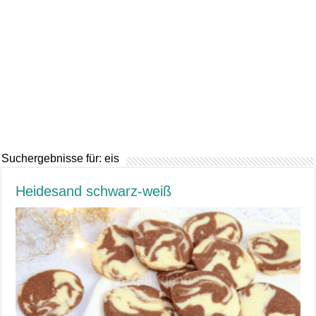
Suchergebnisse für:
eis
Heidesand schwarz-weiß