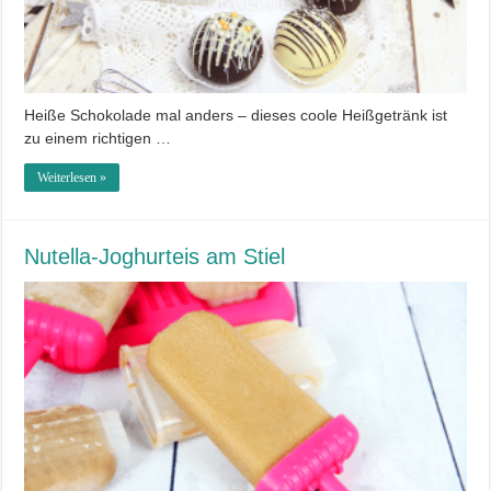
Heiße Schokolade mal anders – dieses coole Heißgetränk ist
zu einem richtigen …
Weiterlesen »
Nutella-Joghurteis am Stiel